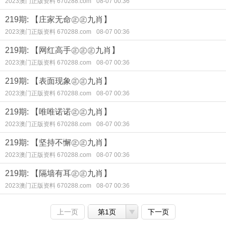
2023澳门正版资料 670288.com
08-07 00:36
219期: 【庄家无命㊣㊣九肖】
2023澳门正版资料 670288.com
08-07 00:36
219期: 【网红高手㊣㊣㊣九肖】
2023澳门正版资料 670288.com
08-07 00:36
219期: 【表面现象㊣㊣九肖】
2023澳门正版资料 670288.com
08-07 00:36
219期: 【唯唯诺诺㊣㊣九肖】
2023澳门正版资料 670288.com
08-07 00:36
219期: 【坚持不懈㊣㊣九肖】
2023澳门正版资料 670288.com
08-07 00:36
219期: 【隔墙有耳㊣㊣九肖】
2023澳门正版资料 670288.com
08-07 00:36
上一页
第1页
下一页