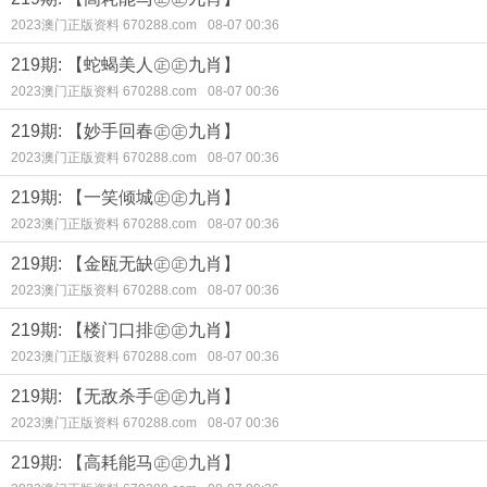
2023澳门正版资料 670288.com
08-07 00:36
219期: 【蛇蝎美人㊣㊣九肖】
2023澳门正版资料 670288.com
08-07 00:36
219期: 【妙手回春㊣㊣九肖】
2023澳门正版资料 670288.com
08-07 00:36
219期: 【一笑倾城㊣㊣九肖】
2023澳门正版资料 670288.com
08-07 00:36
219期: 【金瓯无缺㊣㊣九肖】
2023澳门正版资料 670288.com
08-07 00:36
219期: 【楼门口排㊣㊣九肖】
2023澳门正版资料 670288.com
08-07 00:36
219期: 【无敌杀手㊣㊣九肖】
2023澳门正版资料 670288.com
08-07 00:36
219期: 【高耗能马㊣㊣九肖】