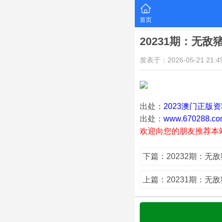
首页
20231期：无敌
发表于：2026-05-21 21:49
出处：
2023澳门正版
出处：
www.670288.co
欢迎向您的朋友推荐本
下篇：20232期：无
上篇：20231期：无